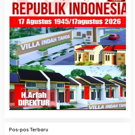
Pos-pos Terbaru