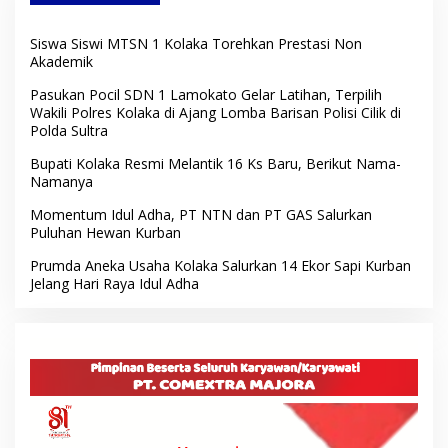
Siswa Siswi MTSN 1 Kolaka Torehkan Prestasi Non
Akademik
Pasukan Pocil SDN 1 Lamokato Gelar Latihan, Terpilih
Wakili Polres Kolaka di Ajang Lomba Barisan Polisi Cilik di
Polda Sultra
Bupati Kolaka Resmi Melantik 16 Ks Baru, Berikut Nama-
Namanya
Momentum Idul Adha, PT NTN dan PT GAS Salurkan
Puluhan Hewan Kurban
Prumda Aneka Usaha Kolaka Salurkan 14 Ekor Sapi Kurban
Jelang Hari Raya Idul Adha