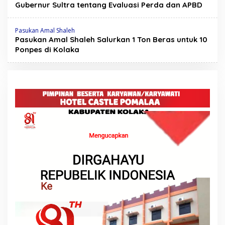
Gubernur Sultra tentang Evaluasi Perda dan APBD
Pasukan Amal Shaleh
Pasukan Amal Shaleh Salurkan 1 Ton Beras untuk 10
Ponpes di Kolaka