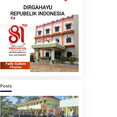
Posts