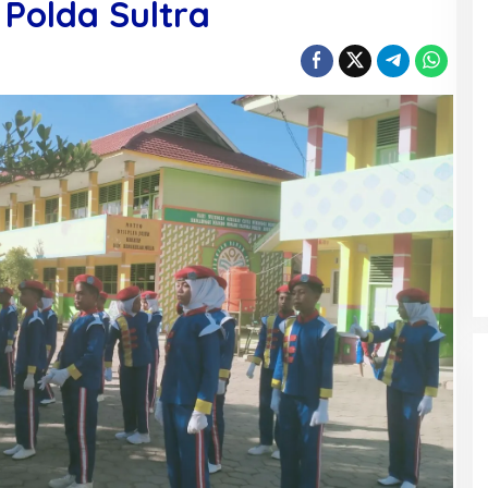
i Polda Sultra