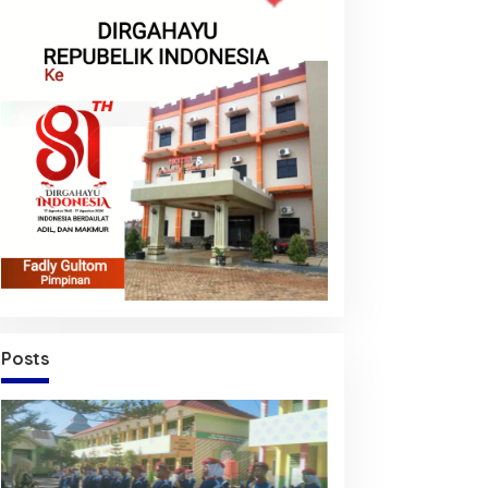
Posts