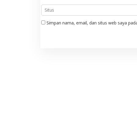
Simpan nama, email, dan situs web saya pada