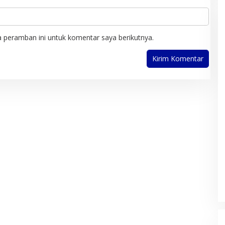
 peramban ini untuk komentar saya berikutnya.