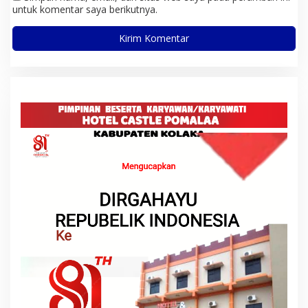
untuk komentar saya berikutnya.