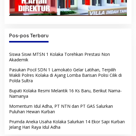
Pos-pos Terbaru
Siswa Siswi MTSN 1 Kolaka Torehkan Prestasi Non
Akademik
Pasukan Pocil SDN 1 Lamokato Gelar Latihan, Terpilih
Wakili Polres Kolaka di Ajang Lomba Barisan Polisi Cilik di
Polda Sultra
Bupati Kolaka Resmi Melantik 16 Ks Baru, Berikut Nama-
Namanya
Momentum Idul Adha, PT NTN dan PT GAS Salurkan
Puluhan Hewan Kurban
Prumda Aneka Usaha Kolaka Salurkan 14 Ekor Sapi Kurban
Jelang Hari Raya Idul Adha