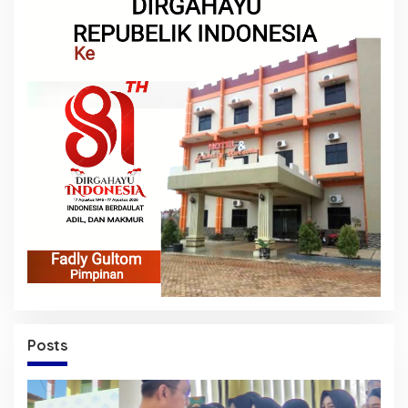
Posts