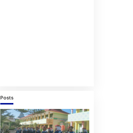
Posts