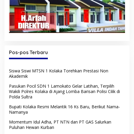
Pos-pos Terbaru
Siswa Siswi MTSN 1 Kolaka Torehkan Prestasi Non
Akademik
Pasukan Pocil SDN 1 Lamokato Gelar Latihan, Terpilih
Wakili Polres Kolaka di Ajang Lomba Barisan Polisi Cilik di
Polda Sultra
Bupati Kolaka Resmi Melantik 16 Ks Baru, Berikut Nama-
Namanya
Momentum Idul Adha, PT NTN dan PT GAS Salurkan
Puluhan Hewan Kurban