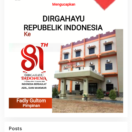
Posts