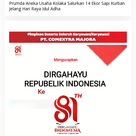
Prumda Aneka Usaha Kolaka Salurkan 14 Ekor Sapi Kurban
Jelang Hari Raya Idul Adha