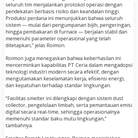
seluruh tim menjalankan protokol operasi dengan
pendekatan berbasis risiko dan keandalan tinggi.
Produksi perdana ini menunjukkan bahwa seluruh
sistem — mulai dari pengumpanan bijih, pengeringan,
hingga pembakaran di furnace — berjalan stabil dan
memenuhi parameter operasional yang telah
ditetapkan,” jelas Roimon.
Roimon juga menegaskan bahwa keberhasilan ini
mencerminkan kapabilitas PT Ceria dalam mengadopsi
teknologi industri modern secara efektif, dengan
mengutamakan keselamatan kerja, efisiensi energi,
dan kepatuhan terhadap standar lingkungan.
“Fasilitas smelter ini dilengkapi dengan sistem dust
collector, pengelolaan limbah, serta pemantauan emisi
digital secara real-time, sehingga operasionalnya
memenuhi standar baku mutu lingkungan,”
tambahnya.