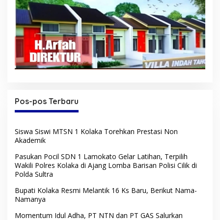
Pos-pos Terbaru
Siswa Siswi MTSN 1 Kolaka Torehkan Prestasi Non
Akademik
Pasukan Pocil SDN 1 Lamokato Gelar Latihan, Terpilih
Wakili Polres Kolaka di Ajang Lomba Barisan Polisi Cilik di
Polda Sultra
Bupati Kolaka Resmi Melantik 16 Ks Baru, Berikut Nama-
Namanya
Momentum Idul Adha, PT NTN dan PT GAS Salurkan