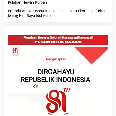
Puluhan Hewan Kurban
Prumda Aneka Usaha Kolaka Salurkan 14 Ekor Sapi Kurban
Jelang Hari Raya Idul Adha