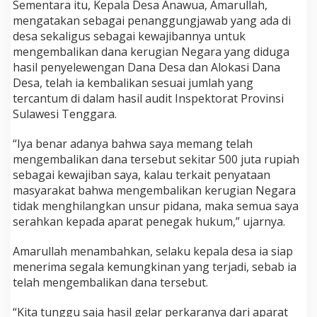
Sementara itu, Kepala Desa Anawua, Amarullah,
mengatakan sebagai penanggungjawab yang ada di
desa sekaligus sebagai kewajibannya untuk
mengembalikan dana kerugian Negara yang diduga
hasil penyelewengan Dana Desa dan Alokasi Dana
Desa, telah ia kembalikan sesuai jumlah yang
tercantum di dalam hasil audit Inspektorat Provinsi
Sulawesi Tenggara.
“Iya benar adanya bahwa saya memang telah
mengembalikan dana tersebut sekitar 500 juta rupiah
sebagai kewajiban saya, kalau terkait penyataan
masyarakat bahwa mengembalikan kerugian Negara
tidak menghilangkan unsur pidana, maka semua saya
serahkan kepada aparat penegak hukum,” ujarnya.
Amarullah menambahkan, selaku kepala desa ia siap
menerima segala kemungkinan yang terjadi, sebab ia
telah mengembalikan dana tersebut.
“Kita tunggu saja hasil gelar perkaranya dari aparat